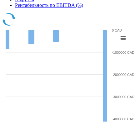
Рентабельность по EBITDA (%)
0 CAD
-1000000 CAD
-2000000 CAD
-3000000 CAD
-4000000 CAD