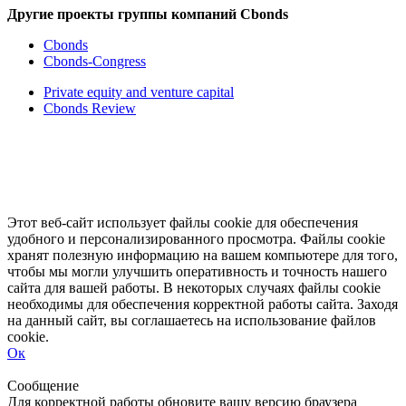
Другие проекты группы компаний Cbonds
Cbonds
Cbonds-Congress
Private equity and venture capital
Cbonds Review
Этот веб-сайт использует файлы cookie для обеспечения
удобного и персонализированного просмотра. Файлы cookie
хранят полезную информацию на вашем компьютере для того,
чтобы мы могли улучшить оперативность и точность нашего
сайта для вашей работы. В некоторых случаях файлы cookie
необходимы для обеспечения корректной работы сайта. Заходя
на данный сайт, вы соглашаетесь на использование файлов
cookie.
Ок
Свернуть
Развернуть
Сообщение
Для корректной работы обновите вашу версию браузера