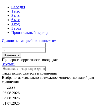
Сегодня
1 мес
3 мес
6 мес
1 год
3 года
Произвольный период
Сравнить с акцией или индексом
Проверьте корректность ввода дат
Закрыть
Такая акция уже есть в сравнении
Выбрано максимально возможное количество акций для
сравнения
Дата
06.08.2026
04.08.2026
31.07.2026