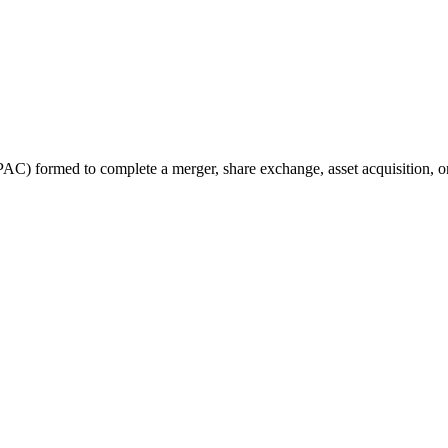
PAC) formed to complete a merger, share exchange, asset acquisition, o