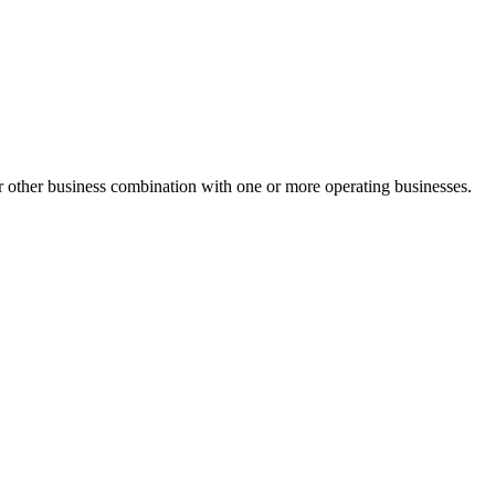
r other business combination with one or more operating businesses.