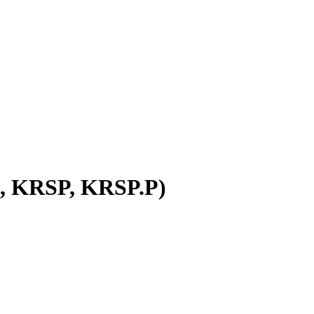
0, KRSP, KRSP.P)