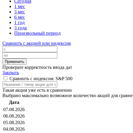
Сегодня
1 мес
3 мес
6 мес
1 год
3 года
Произвольный период
Сравнить с акцией или индексом
Проверьте корректность ввода дат
Закрыть
Сравнить с индексом: S&P 500
Такая акция уже есть в сравнении
Выбрано максимально возможное количество акций для сравн
Дата
07.08.2026
06.08.2026
05.08.2026
04.08.2026