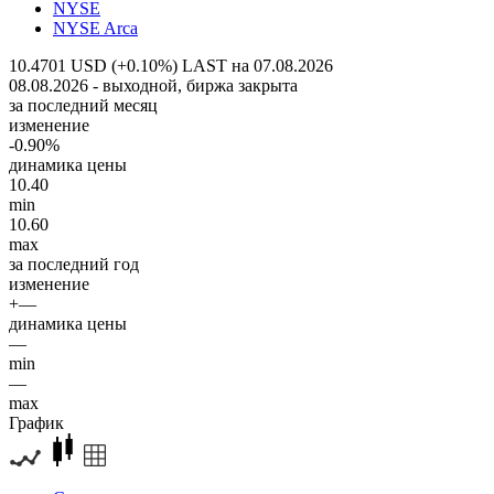
NYSE
NYSE Arca
10.4701 USD (+0.10%)
LAST на 07.08.2026
08.08.2026 - выходной, биржа закрыта
за последний месяц
изменение
-0.90%
динамика цены
10.40
min
10.60
max
за последний год
изменение
+—
динамика цены
—
min
—
max
График