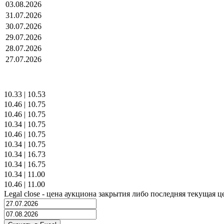
03.08.2026
31.07.2026
30.07.2026
29.07.2026
28.07.2026
27.07.2026
10.33
|
10.53
10.46
|
10.75
10.46
|
10.75
10.34
|
10.75
10.46
|
10.75
10.34
|
10.75
10.34
|
16.73
10.34
|
16.75
10.34
|
11.00
10.46
|
11.00
Legal close - цена аукциона закрытия либо последняя текущая ц