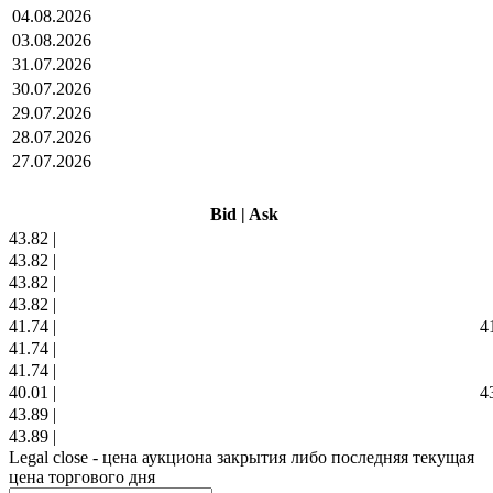
04.08.2026
03.08.2026
31.07.2026
30.07.2026
29.07.2026
28.07.2026
27.07.2026
Bid
|
Ask
43.82
|
43.82
|
43.82
|
43.82
|
41.74
|
4
41.74
|
41.74
|
40.01
|
4
43.89
|
43.89
|
Legal close - цена аукциона закрытия либо последняя текущая
цена торгового дня