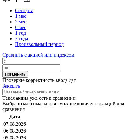
Сегодня
1 мес
3 мес
6 мес
1 год
3 года
Произвольный период
Сравнить с акцией или индексом
Проверьте корректность ввода дат
Закрыть
Такая акция уже есть в сравнении
Выбрано максимально возможное количество акций для
сравнения
Дата
07.08.2026
06.08.2026
05.08.2026