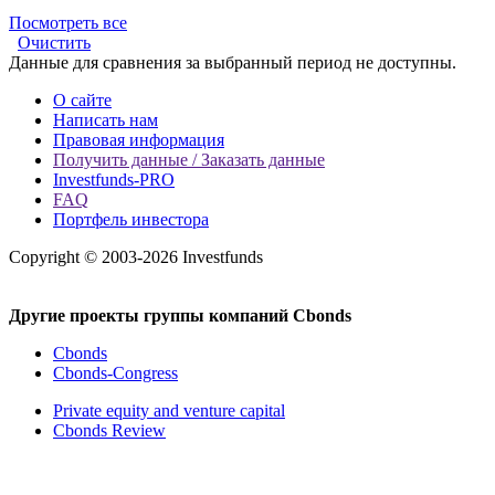
Посмотреть все
Очистить
Данные для сравнения за выбранный период не доступны.
О сайте
Написать нам
Правовая информация
Получить данные / Заказать данные
Investfunds-PRO
FAQ
Портфель инвестора
Copyright © 2003-2026 Investfunds
Другие проекты группы компаний Cbonds
Cbonds
Cbonds-Congress
Private equity and venture capital
Cbonds Review