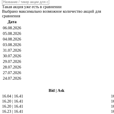
Такая акция уже есть в сравнении
Выбрано максимально возможное количество акций для
сравнения
Дата
06.08.2026
05.08.2026
04.08.2026
03.08.2026
31.07.2026
30.07.2026
29.07.2026
28.07.2026
27.07.2026
24.07.2026
Bid
|
Ask
16.04
|
16.41
1
16.20
|
16.41
1
16.20
|
16.41
1
16.23
|
16.41
1