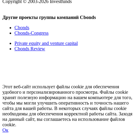
Copyright © 2003-2026 Investfunds
Другие проекты группы компаний Cbonds
Cbonds
Cbonds-Congress
Private equity and venture capital
Cbonds Review
Этот веб-сайт использует файлы cookie для обеспечения
удобного и персонализированного просмотра. Файлы cookie
хранят полезную информацию на вашем компьютере для того,
чтобы мы могли улучшить оперативность и точность нашего
сайта для вашей работы. В некоторых случаях файлы cookie
необходимы для обеспечения корректной работы сайта. Заходя
на данный сайт, вы соглашаетесь на использование файлов
cookie.
Ок