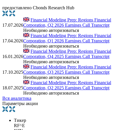
предоставлено Cbonds Research Hub
Financial Modeling Prep: Regions Financial
17.07.2026
Corporation, Q2 2026 Earnings Call Transcript
Необходимо авторизоваться
Financial Modeling Prep: Regions Financial
17.04.2026
Corporation, Q1 2026 Earnings Call Transcript
Необходимо авторизоваться
Financial Modeling Prep: Regions Financial
16.01.2026
Corporation, Q4 2025 Earnings Call Transcript
Необходимо авторизоваться
Financial Modeling Prep: Regions Financial
17.10.2025
Corporation, Q3 2025 Earnings Call Transcript
Необходимо авторизоваться
Financial Modeling Prep: Regions Financial
18.07.2025
Corporation, Q2 2025 Earnings Call Transcript
Необходимо авторизоваться
Вся аналитика
Параметры акции
Тикер
RF^E