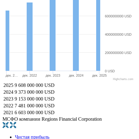
6000000000 USD
4000000000 USD
2000000000 USD
0 USD
дек. 2…
дек. 2022
дек. 2023
дек. 2024
дек. 2025
Highcharts.com
2025
9 608 000 000 USD
2024
9 373 000 000 USD
2023
9 153 000 000 USD
2022
7 481 000 000 USD
2021
6 603 000 000 USD
МСФО компании Regions Financial Corporation
Чистая прибыль