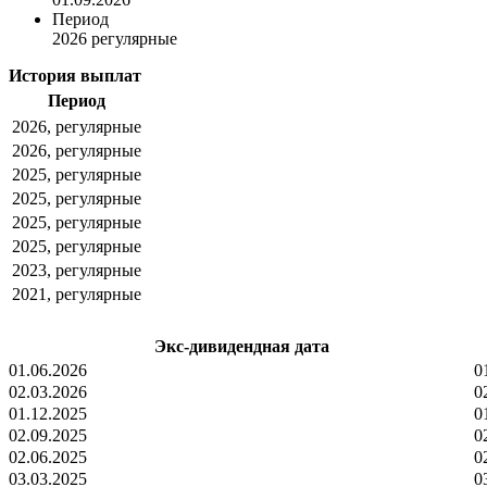
Период
2026 регулярные
История выплат
Период
2026, регулярные
2026, регулярные
2025, регулярные
2025, регулярные
2025, регулярные
2025, регулярные
2023, регулярные
2021, регулярные
Экс-дивидендная дата
01.06.2026
0
02.03.2026
0
01.12.2025
0
02.09.2025
0
02.06.2025
0
03.03.2025
0