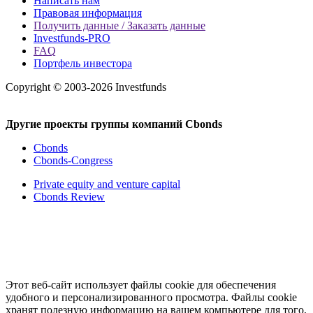
Написать нам
Правовая информация
Получить данные / Заказать данные
Investfunds-PRO
FAQ
Портфель инвестора
Copyright © 2003-2026 Investfunds
Другие проекты группы компаний Cbonds
Cbonds
Cbonds-Congress
Private equity and venture capital
Cbonds Review
Этот веб-сайт использует файлы cookie для обеспечения
удобного и персонализированного просмотра. Файлы cookie
хранят полезную информацию на вашем компьютере для того,