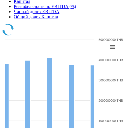
Капитал
Рентабельность по EBITDA (%)
Чистый долг / EBITDA
Общий долг / Капитал
5000000000 THB
4000000000 THB
3000000000 THB
2000000000 THB
1000000000 THB