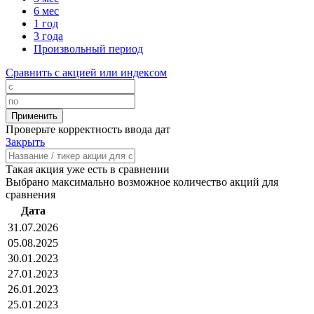
6 мес
1 год
3 года
Произвольный период
Сравнить с акцией или индексом
Проверьте корректность ввода дат
Закрыть
Такая акция уже есть в сравнении
Выбрано максимально возможное количество акций для
сравнения
Дата
31.07.2026
05.08.2025
30.01.2023
27.01.2023
26.01.2023
25.01.2023