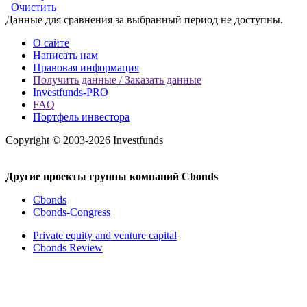
Очистить
Данные для сравнения за выбранный период не доступны.
О сайте
Написать нам
Правовая информация
Получить данные / Заказать данные
Investfunds-PRO
FAQ
Портфель инвестора
Copyright © 2003-2026 Investfunds
Другие проекты группы компаний Cbonds
Cbonds
Cbonds-Congress
Private equity and venture capital
Cbonds Review