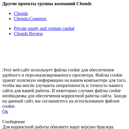
Другие проекты группы компаний Cbonds
Cbonds
Cbonds-Congress
Private equity and venture capital
Cbonds Review
Этот веб-сайт использует файлы cookie для обеспечения
удобного и персонализированного просмотра. Файлы cookie
хранят полезную информацию на вашем компьютере для того,
чтобы мы могли улучшить оперативность и точность нашего
сайта для вашей работы. В некоторых случаях файлы cookie
необходимы для обеспечения корректной работы сайта. Заходя
на данный сайт, вы соглашаетесь на использование файлов
cookie.
Ок
Свернуть
Развернуть
Сообщение
Для корректной работы обновите вашу версию браузера