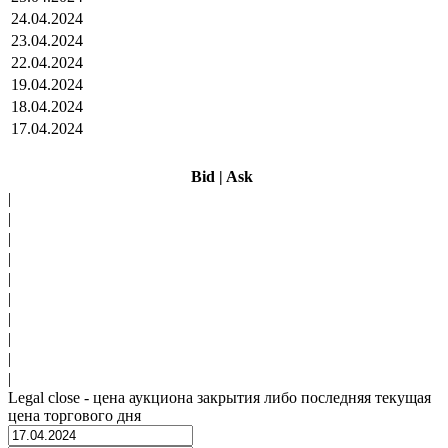
24.04.2024
23.04.2024
22.04.2024
19.04.2024
18.04.2024
17.04.2024
Bid
|
Ask
|
|
|
|
|
|
|
|
|
|
Legal close - цена аукциона закрытия либо последняя текущая
цена торгового дня