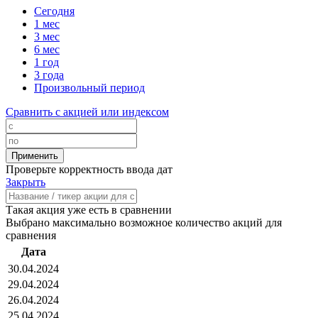
Сегодня
1 мес
3 мес
6 мес
1 год
3 года
Произвольный период
Сравнить с акцией или индексом
Проверьте корректность ввода дат
Закрыть
Такая акция уже есть в сравнении
Выбрано максимально возможное количество акций для
сравнения
Дата
30.04.2024
29.04.2024
26.04.2024
25.04.2024