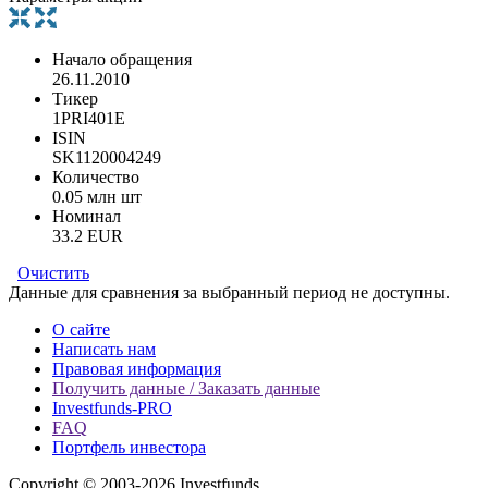
Начало обращения
26.11.2010
Тикер
1PRI401E
ISIN
SK1120004249
Количество
0.05 млн шт
Номинал
33.2 EUR
Очистить
Данные для сравнения за выбранный период не доступны.
О сайте
Написать нам
Правовая информация
Получить данные / Заказать данные
Investfunds-PRO
FAQ
Портфель инвестора
Copyright © 2003-2026 Investfunds