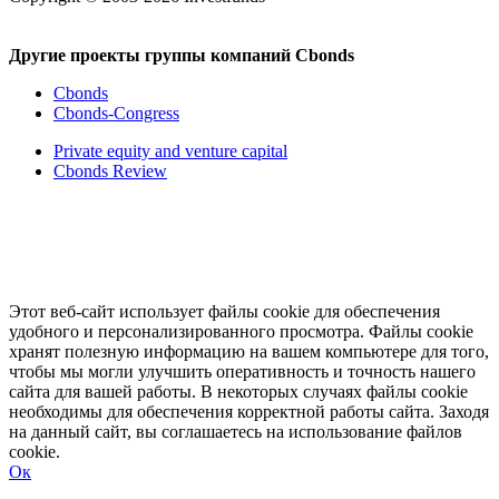
Другие проекты группы компаний Cbonds
Cbonds
Cbonds-Congress
Private equity and venture capital
Cbonds Review
Этот веб-сайт использует файлы cookie для обеспечения
удобного и персонализированного просмотра. Файлы cookie
хранят полезную информацию на вашем компьютере для того,
чтобы мы могли улучшить оперативность и точность нашего
сайта для вашей работы. В некоторых случаях файлы cookie
необходимы для обеспечения корректной работы сайта. Заходя
на данный сайт, вы соглашаетесь на использование файлов
cookie.
Ок
Свернуть
Развернуть