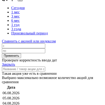
Сегодня
1 мес
3 мес
6 мес
1 год
3 года
Произвольный период
Сравнить с акцией или индексом
Проверьте корректность ввода дат
Закрыть
Такая акция уже есть в сравнении
Выбрано максимально возможное количество акций для
сравнения
Дата
06.08.2026
05.08.2026
04.08.2026