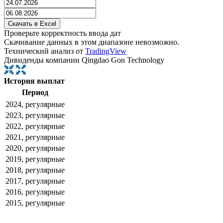
Проверьте корректность ввода дат
Скачивание данных в этом диапазоне невозможно.
Технический анализ от
TradingView
Дивиденды компании Qingdao Gon Technology
История выплат
Период
2024, регулярные
2023, регулярные
2022, регулярные
2021, регулярные
2020, регулярные
2019, регулярные
2018, регулярные
2017, регулярные
2016, регулярные
2015, регулярные