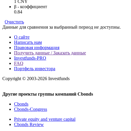
1 CNY
β - коэффициент
0.84
Очистить
Данные для сравнения за выбранный период не доступны.
О сайте
Написать нам
Правовая информация
Получить данные / Заказать данные
Investfunds-PRO
FAQ
Портфель инвестора
Copyright © 2003-2026 Investfunds
Другие проекты группы компаний Cbonds
Cbonds
Cbonds-Congress
Private equity and venture capital
Cbonds Review