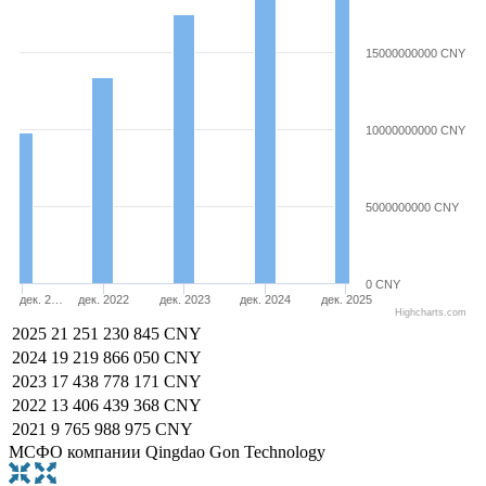
15000000000 CNY
10000000000 CNY
5000000000 CNY
0 CNY
дек. 2…
дек. 2022
дек. 2023
дек. 2024
дек. 2025
Highcharts.com
2025
21 251 230 845 CNY
2024
19 219 866 050 CNY
2023
17 438 778 171 CNY
2022
13 406 439 368 CNY
2021
9 765 988 975 CNY
МСФО компании Qingdao Gon Technology