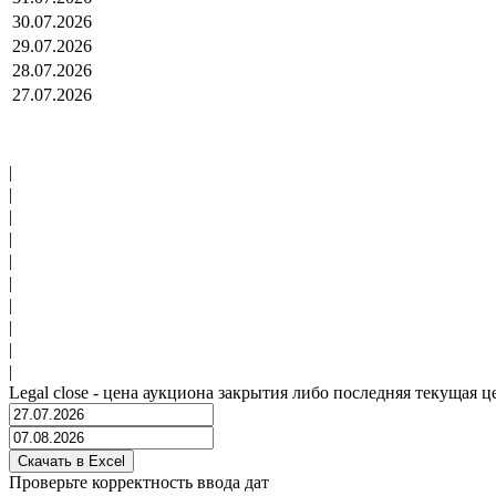
30.07.2026
29.07.2026
28.07.2026
27.07.2026
|
|
|
|
|
|
|
|
|
|
Legal close - цена аукциона закрытия либо последняя текущая ц
Проверьте корректность ввода дат