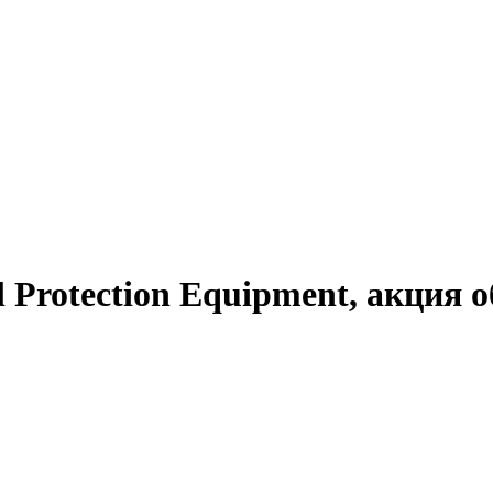
 Protection Equipment, акция