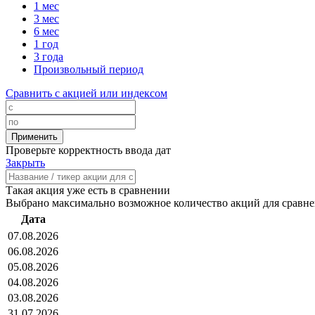
1 мес
3 мес
6 мес
1 год
3 года
Произвольный период
Сравнить с акцией или индексом
Проверьте корректность ввода дат
Закрыть
Такая акция уже есть в сравнении
Выбрано максимально возможное количество акций для сравн
Дата
07.08.2026
06.08.2026
05.08.2026
04.08.2026
03.08.2026
31.07.2026