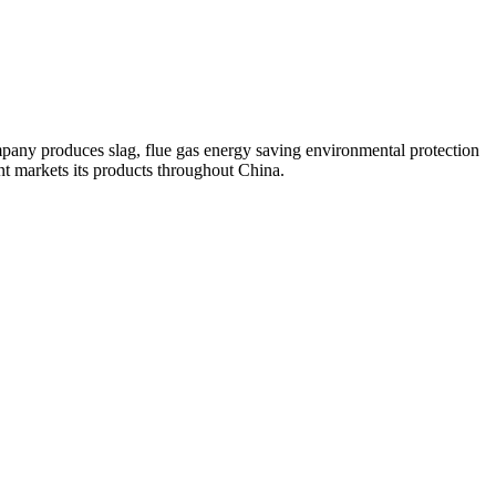
any produces slag, flue gas energy saving environmental protection
 markets its products throughout China.