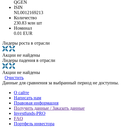
QGEN
ISIN
NL0012169213
Количество
230.83 млн шт
Номинал
0.01 EUR
Лидеры роста в отрасли
Акции не найдены
Лидеры падения в отрасли
Акции не найдены
Очистить
Данные для сравнения за выбранный период не доступны.
О сайте
Написать нам
Правовая информация
Получить данные / Заказать данные
Investfunds-PRO
FAQ
Портфель инвестора