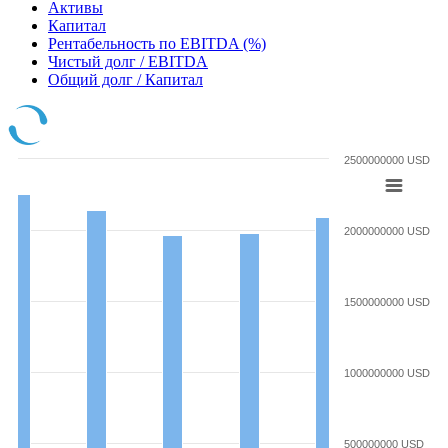
Активы
Капитал
Рентабельность по EBITDA (%)
Чистый долг / EBITDA
Общий долг / Капитал
2500000000 USD
2000000000 USD
1500000000 USD
1000000000 USD
500000000 USD