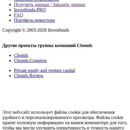
Получить данные / Заказать данные
Investfunds-PRO
FAQ
Портфель инвестора
Copyright © 2003-2026 Investfunds
Другие проекты группы компаний Cbonds
Cbonds
Cbonds-Congress
Private equity and venture capital
Cbonds Review
Этот веб-сайт использует файлы cookie для обеспечения
удобного и персонализированного просмотра. Файлы cookie
хранят полезную информацию на вашем компьютере для того,
чтобы мы могли улучшить оперативность и точность нашего