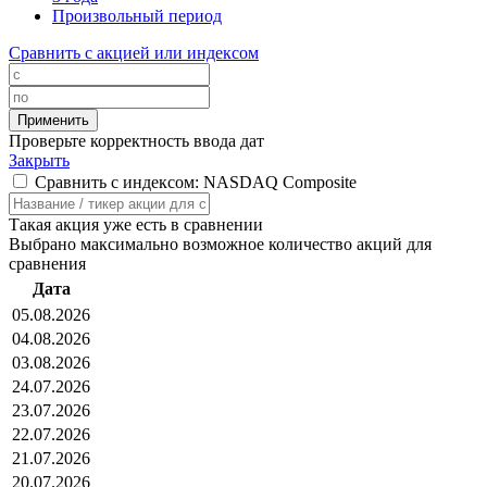
Произвольный период
Сравнить с акцией или индексом
Проверьте корректность ввода дат
Закрыть
Сравнить с индексом: NASDAQ Composite
Такая акция уже есть в сравнении
Выбрано максимально возможное количество акций для
сравнения
Дата
05.08.2026
04.08.2026
03.08.2026
24.07.2026
23.07.2026
22.07.2026
21.07.2026
20.07.2026