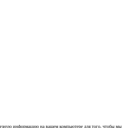
олезную информацию на вашем компьютере для того, чтобы мы