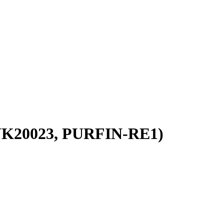
CYK20023, PURFIN-RE1)