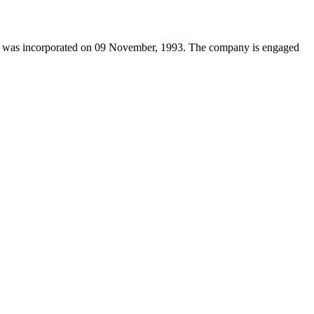
ed) was incorporated on 09 November, 1993. The company is engaged