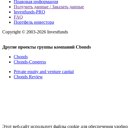
Правовая информация
Получить данные / Заказать данные
Investfunds-PRO
FAQ
Портфель инвестора
Copyright © 2003-2026 Investfunds
Другие проекты группы компаний Cbonds
Cbonds
Cbonds-Congress
Private equity and venture capital
Cbonds Review
Этот веб-сайт использует файлы cookie для обеспечения удоб