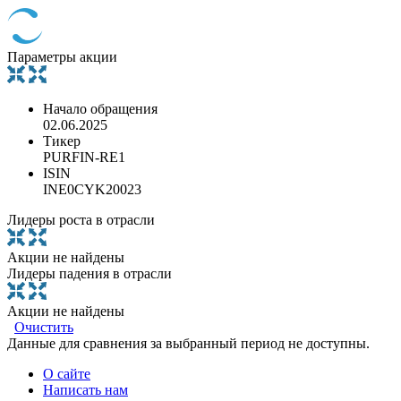
Параметры акции
Начало обращения
02.06.2025
Тикер
PURFIN-RE1
ISIN
INE0CYK20023
Лидеры роста в отрасли
Акции не найдены
Лидеры падения в отрасли
Акции не найдены
Очистить
Данные для сравнения за выбранный период не доступны.
О сайте
Написать нам