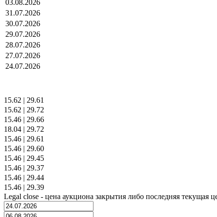
03.08.2026
31.07.2026
30.07.2026
29.07.2026
28.07.2026
27.07.2026
24.07.2026
15.62
|
29.61
15.62
|
29.72
15.46
|
29.66
18.04
|
29.72
15.46
|
29.61
15.46
|
29.60
15.46
|
29.45
15.46
|
29.37
15.46
|
29.44
15.46
|
29.39
Legal close - цена аукциона закрытия либо последняя текущая ц