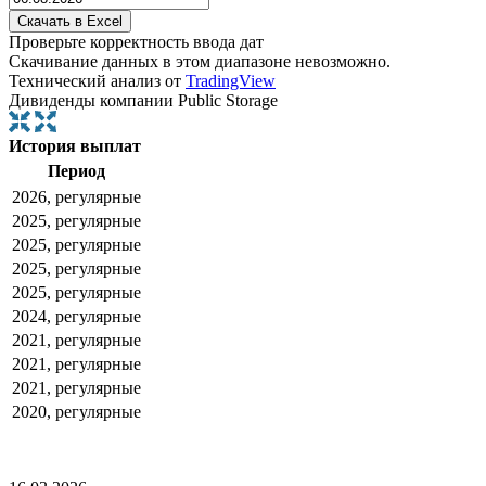
Проверьте корректность ввода дат
Скачивание данных в этом диапазоне невозможно.
Технический анализ от
TradingView
Дивиденды компании Public Storage
История выплат
Период
2026, регулярные
2025, регулярные
2025, регулярные
2025, регулярные
2025, регулярные
2024, регулярные
2021, регулярные
2021, регулярные
2021, регулярные
2020, регулярные