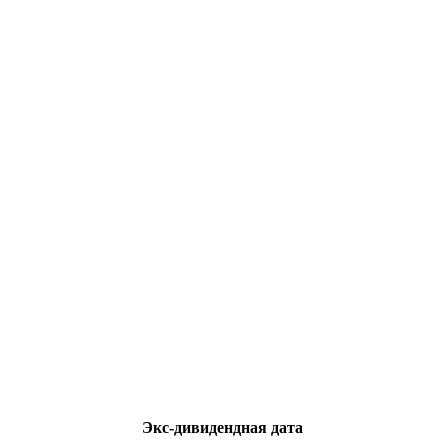
Экс-дивидендная дата