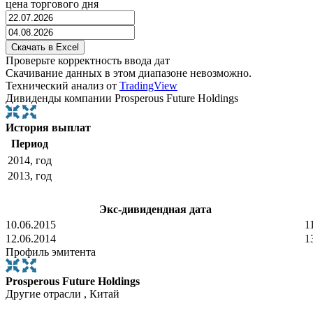
цена торгового дня
Проверьте корректность ввода дат
Скачивание данных в этом диапазоне невозможно.
Технический анализ от
TradingView
Дивиденды компании Prosperous Future Holdings
История выплат
Период
2014, год
2013, год
Экс-дивидендная дата
10.06.2015
1
12.06.2014
1
Профиль эмитента
Prosperous Future Holdings
Другие отрасли , Китай