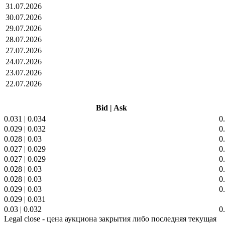
31.07.2026
30.07.2026
29.07.2026
28.07.2026
27.07.2026
24.07.2026
23.07.2026
22.07.2026
Bid
|
Ask
0.031
|
0.034
0
0.029
|
0.032
0
0.028
|
0.03
0
0.027
|
0.029
0
0.027
|
0.029
0
0.028
|
0.03
0
0.028
|
0.03
0
0.029
|
0.03
0
0.029
|
0.031
0.03
|
0.032
0
Legal close - цена аукциона закрытия либо последняя текущая