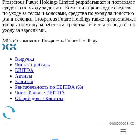
Prosperous Future Holdings Limited разрабатывает и поставляет
средства по уходу за детьми. Компания производит средства
по уходу за телом и волосами, средства по уходу за полостью
рта и пеленки. Prosperous Future Holdings также предоставляет
товары по уходу за ребенком, средства гигиены и средства по
уходу за взрослыми.
МСФО компании Prosperous Future Holdings
Выручка
Чистая прибыль
EBITDA
Активы
Капитал
Рентабельность по EBITDA (%)
Чистый долг / EBITDA
Общий долг / Капитал
600000000 HKD