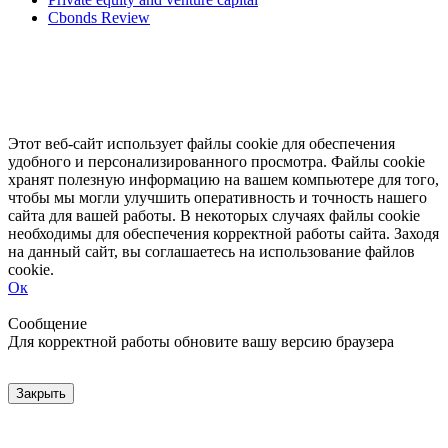
Cbonds Review
Этот веб-сайт использует файлы cookie для обеспечения
удобного и персонализированного просмотра. Файлы cookie
хранят полезную информацию на вашем компьютере для того,
чтобы мы могли улучшить оперативность и точность нашего
сайта для вашей работы. В некоторых случаях файлы cookie
необходимы для обеспечения корректной работы сайта. Заходя
на данный сайт, вы соглашаетесь на использование файлов
cookie.
Ок
Свернуть
Развернуть
Сообщение
Для корректной работы обновите вашу версию браузера
Закрыть