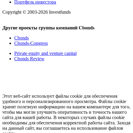
Портфель инвестора
Copyright © 2003-2026 Investfunds
Другие проекты группы компаний Cbonds
Cbonds
Cbonds-Congress
Private equity and venture capital
Cbonds Review
Этот веб-сайт использует файлы cookie для обеспечения
удобного и персонализированного просмотра. Файлы cookie
хранят полезную информацию на вашем компьютере для того,
чтобы мы могли улучшить оперативность и точность нашего
сайта для вашей работы. В некоторых случаях файлы cookie
необходимы для обеспечения корректной работы сайта. Заходя
на данный сайт, вы соглашаетесь на использование файлов