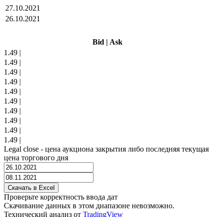
27.10.2021
26.10.2021
Bid
|
Ask
1.49
|
1.49
|
1.49
|
1.49
|
1.49
|
1.49
|
1.49
|
1.49
|
1.49
|
1.49
|
Legal close - цена аукциона закрытия либо последняя текущая
цена торгового дня
Проверьте корректность ввода дат
Скачивание данных в этом диапазоне невозможно.
Технический анализ от
TradingView