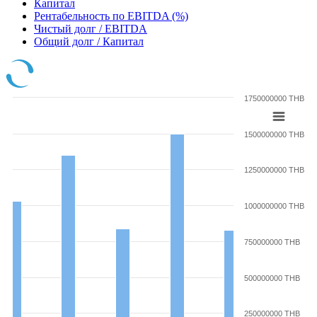
Капитал
Рентабельность по EBITDA (%)
Чистый долг / EBITDA
Общий долг / Капитал
1750000000 THB
1500000000 THB
1250000000 THB
1000000000 THB
750000000 THB
500000000 THB
250000000 THB