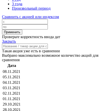
3 года
Произвольный период
Сравнить с акцией или индексом
Проверьте корректность ввода дат
Закрыть
Такая акция уже есть в сравнении
Выбрано максимально возможное количество акций для
сравнения
Дата
08.11.2021
05.11.2021
04.11.2021
03.11.2021
02.11.2021
01.11.2021
29.10.2021
28.10.2021