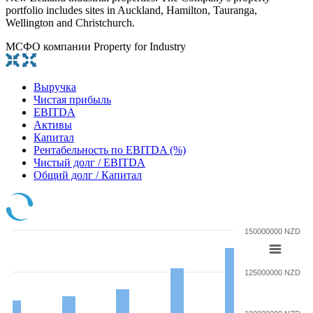
portfolio includes sites in Auckland, Hamilton, Tauranga,
Wellington and Christchurch.
МСФО компании Property for Industry
Выручка
Чистая прибыль
EBITDA
Активы
Капитал
Рентабельность по EBITDA (%)
Чистый долг / EBITDA
Общий долг / Капитал
150000000 NZD
125000000 NZD