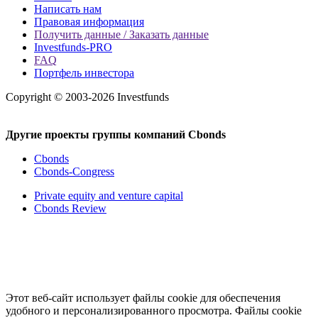
Написать нам
Правовая информация
Получить данные / Заказать данные
Investfunds-PRO
FAQ
Портфель инвестора
Copyright © 2003-2026 Investfunds
Другие проекты группы компаний Cbonds
Cbonds
Cbonds-Congress
Private equity and venture capital
Cbonds Review
Этот веб-сайт использует файлы cookie для обеспечения
удобного и персонализированного просмотра. Файлы cookie