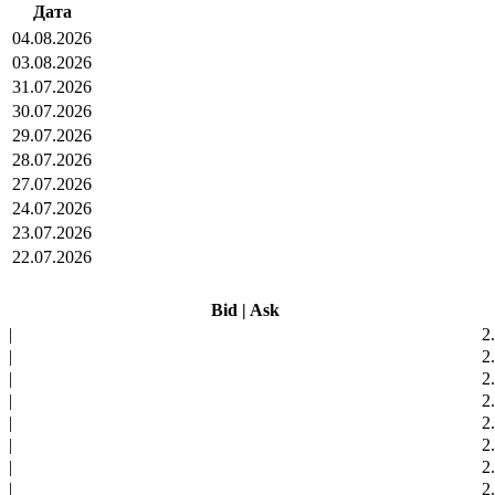
Дата
04.08.2026
03.08.2026
31.07.2026
30.07.2026
29.07.2026
28.07.2026
27.07.2026
24.07.2026
23.07.2026
22.07.2026
Bid
|
Ask
|
2
|
2
|
2
|
2
|
2
|
2
|
2
|
2