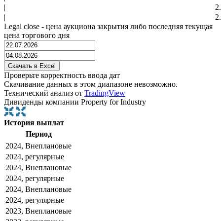
|
2
|
2
Legal close - цена аукциона закрытия либо последняя текущая
цена торгового дня
Проверьте корректность ввода дат
Скачивание данных в этом диапазоне невозможно.
Технический анализ от
TradingView
Дивиденды компании Property for Industry
История выплат
Период
2024, Внеплановые
2024, регулярные
2024, Внеплановые
2024, регулярные
2024, Внеплановые
2024, регулярные
2023, Внеплановые