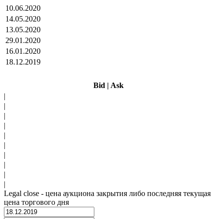
10.06.2020
14.05.2020
13.05.2020
29.01.2020
16.01.2020
18.12.2019
Bid
|
Ask
|
|
|
|
|
|
|
|
|
|
Legal close - цена аукциона закрытия либо последняя текущая
цена торгового дня