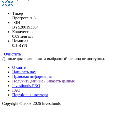
Тикер
Прогресс А 8
ISIN
BY5280193364
Количество
0.09 млн шт
Номинал
0.1 BYN
Очистить
Данные для сравнения за выбранный период не доступны.
О сайте
Написать нам
Правовая информация
Получить данные / Заказать данные
Investfunds-PRO
FAQ
Портфель инвестора
Copyright © 2003-2026 Investfunds