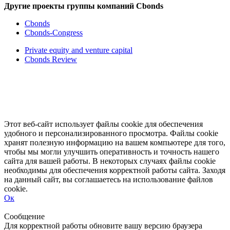
Другие проекты группы компаний Cbonds
Cbonds
Cbonds-Congress
Private equity and venture capital
Cbonds Review
Этот веб-сайт использует файлы cookie для обеспечения
удобного и персонализированного просмотра. Файлы cookie
хранят полезную информацию на вашем компьютере для того,
чтобы мы могли улучшить оперативность и точность нашего
сайта для вашей работы. В некоторых случаях файлы cookie
необходимы для обеспечения корректной работы сайта. Заходя
на данный сайт, вы соглашаетесь на использование файлов
cookie.
Ок
Свернуть
Развернуть
Сообщение
Для корректной работы обновите вашу версию браузера