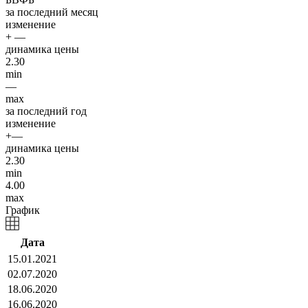
за последний месяц
изменение
+ —
динамика цены
2.30
min
—
max
за последний год
изменение
+—
динамика цены
2.30
min
4.00
max
График
Дата
15.01.2021
02.07.2020
18.06.2020
16.06.2020