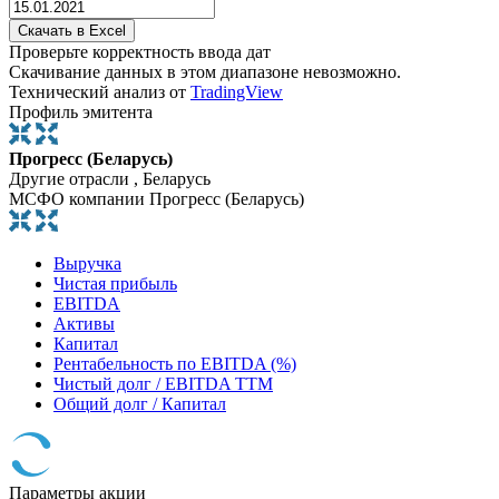
Проверьте корректность ввода дат
Скачивание данных в этом диапазоне невозможно.
Технический анализ от
TradingView
Профиль эмитента
Прогресс (Беларусь)
Другие отрасли , Беларусь
МСФО компании Прогресс (Беларусь)
Выручка
Чистая прибыль
EBITDA
Активы
Капитал
Рентабельность по EBITDA (%)
Чистый долг / EBITDA TTM
Общий долг / Капитал
Параметры акции