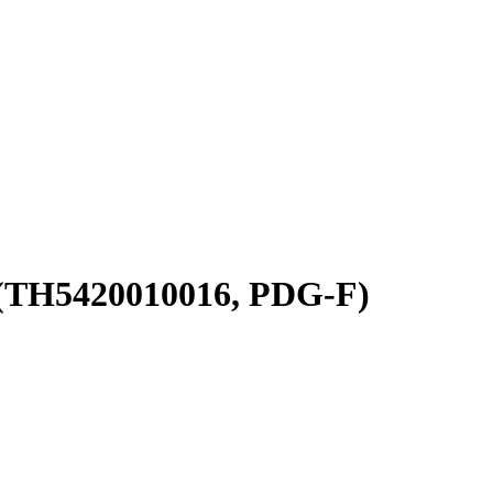
 (TH5420010016, PDG-F)