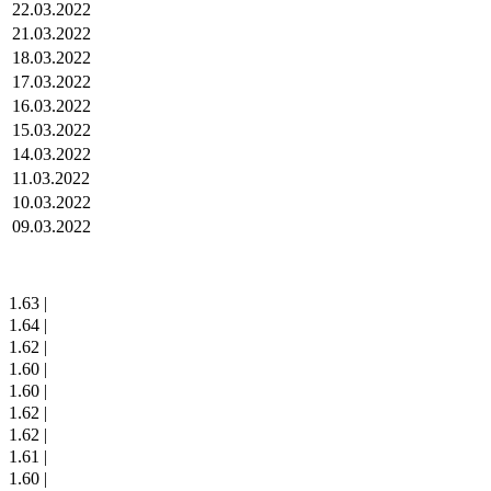
22.03.2022
21.03.2022
18.03.2022
17.03.2022
16.03.2022
15.03.2022
14.03.2022
11.03.2022
10.03.2022
09.03.2022
1.63
|
1.64
|
1.62
|
1.60
|
1.60
|
1.62
|
1.62
|
1.61
|
1.60
|