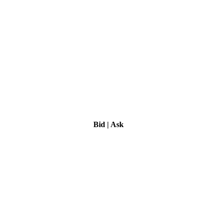
Bid
|
Ask