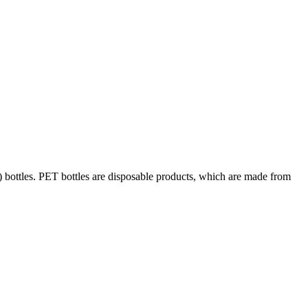
bottles. PET bottles are disposable products, which are made from