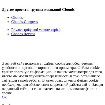
Другие проекты группы компаний Cbonds
Cbonds
Cbonds-Congress
Private equity and venture capital
Cbonds Review
Этот веб-сайт использует файлы cookie для обеспечения
удобного и персонализированного просмотра. Файлы cookie
хранят полезную информацию на вашем компьютере для того,
чтобы мы могли улучшить оперативность и точность нашего
сайта для вашей работы. В некоторых случаях файлы cookie
необходимы для обеспечения корректной работы сайта. Заходя
на данный сайт, вы соглашаетесь на использование файлов
cookie.
Ок
Свернуть
Развернуть