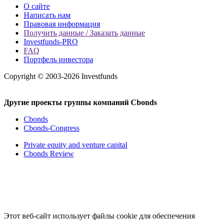
О сайте
Написать нам
Правовая информация
Получить данные / Заказать данные
Investfunds-PRO
FAQ
Портфель инвестора
Copyright © 2003-2026 Investfunds
Другие проекты группы компаний Cbonds
Cbonds
Cbonds-Congress
Private equity and venture capital
Cbonds Review
Этот веб-сайт использует файлы cookie для обеспечения