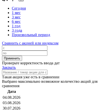
Сегодня
1 мес
3 мес
6 мес
1 год
3 года
Произвольный период
Сравнить с акцией или индексом
Проверьте корректность ввода дат
Закрыть
Такая акция уже есть в сравнении
Выбрано максимально возможное количество акций для
сравнения
Дата
04.08.2026
03.08.2026
30.07.2026