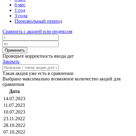
6 мес
1 год
3 года
Произвольный период
Сравнить с акцией или индексом
Проверьте корректность ввода дат
Закрыть
Такая акция уже есть в сравнении
Выбрано максимально возможное количество акций для
сравнения
Дата
14.07.2023
11.07.2023
10.07.2023
23.11.2022
28.10.2022
07.10.2022