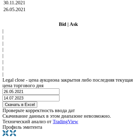
30.11.2021
26.05.2021
Bid
|
Ask
|
|
|
|
|
|
|
|
Legal close - цена аукциона закрытия либо последняя текущая
цена торгового дня
Проверьте корректность ввода дат
Скачивание данных в этом диапазоне невозможно.
Технический анализ от
TradingView
Профиль эмитента