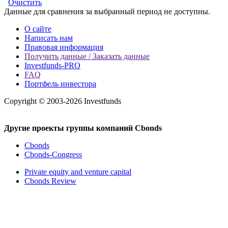
Очистить
Данные для сравнения за выбранный период не доступны.
О сайте
Написать нам
Правовая информация
Получить данные / Заказать данные
Investfunds-PRO
FAQ
Портфель инвестора
Copyright © 2003-2026 Investfunds
Другие проекты группы компаний Cbonds
Cbonds
Cbonds-Congress
Private equity and venture capital
Cbonds Review