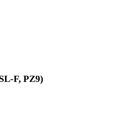
SL-F, PZ9)