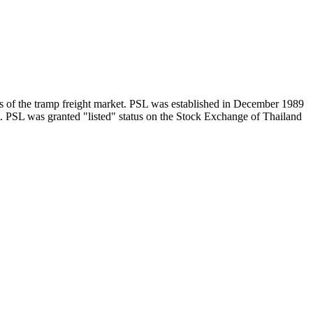
s of the tramp freight market. PSL was established in December 1989
 PSL was granted "listed" status on the Stock Exchange of Thailand