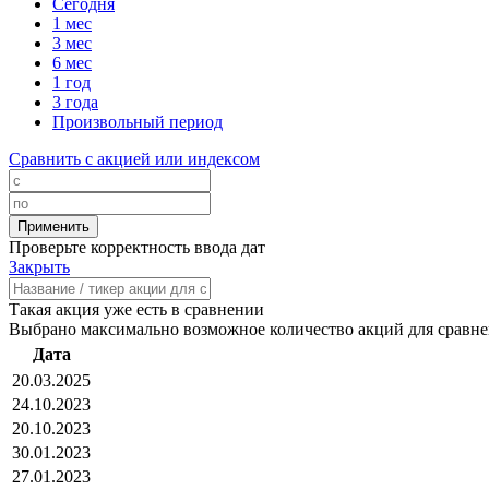
Сегодня
1 мес
3 мес
6 мес
1 год
3 года
Произвольный период
Сравнить с акцией или индексом
Проверьте корректность ввода дат
Закрыть
Такая акция уже есть в сравнении
Выбрано максимально возможное количество акций для сравн
Дата
20.03.2025
24.10.2023
20.10.2023
30.01.2023
27.01.2023