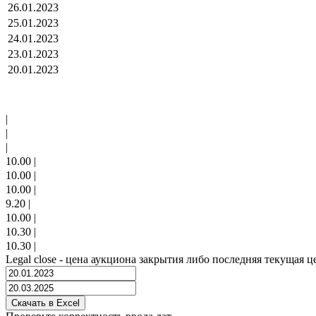
26.01.2023
25.01.2023
24.01.2023
23.01.2023
20.01.2023
|
|
|
10.00
|
10.00
|
10.00
|
9.20
|
10.00
|
10.30
|
10.30
|
Legal close - цена аукциона закрытия либо последняя текущая ц