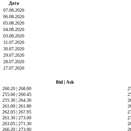
Дата
07.08.2026
06.08.2026
05.08.2026
04.08.2026
03.08.2026
31.07.2026
30.07.2026
29.07.2026
28.07.2026
27.07.2026
Bid
|
Ask
260.20
|
268.00
2
255.60
|
260.45
2
255.30
|
264.30
2
261.00
|
261.80
2
262.05
|
267.95
2
261.30
|
273.00
2
263.05
|
271.30
2
266.20
|
273.90
2