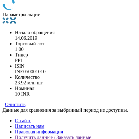
Параметры акции
Начало обращения
14.06.2019
Торговый лот
1.00
Тикер
PPL
ISIN
INE050001010
Количество
23.92 млн шт
Номинал
10 INR
Очистить
Данные для сравнения за выбранный период не доступны.
О сайте
Написать нам
Правовая информация
Получить данные / Заказать данные