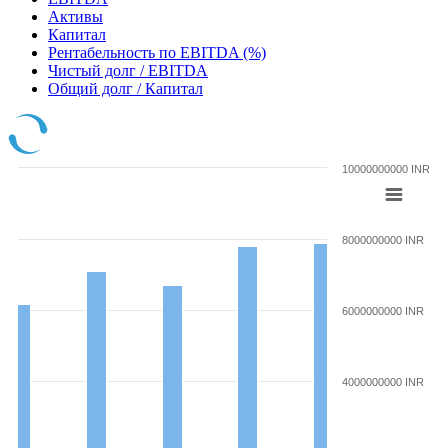
Активы
Капитал
Рентабельность по EBITDA (%)
Чистый долг / EBITDA
Общий долг / Капитал
10000000000 INR
8000000000 INR
6000000000 INR
4000000000 INR