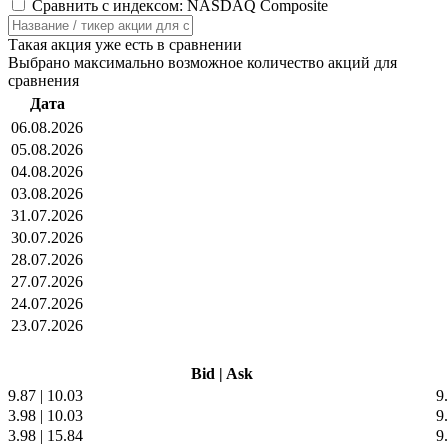
Сравнить с индексом: NASDAQ Composite
Такая акция уже есть в сравнении
Выбрано максимально возможное количество акций для
сравнения
Дата
06.08.2026
05.08.2026
04.08.2026
03.08.2026
31.07.2026
30.07.2026
28.07.2026
27.07.2026
24.07.2026
23.07.2026
Bid
|
Ask
9.87
|
10.03
9
3.98
|
10.03
9
3.98
|
15.84
9