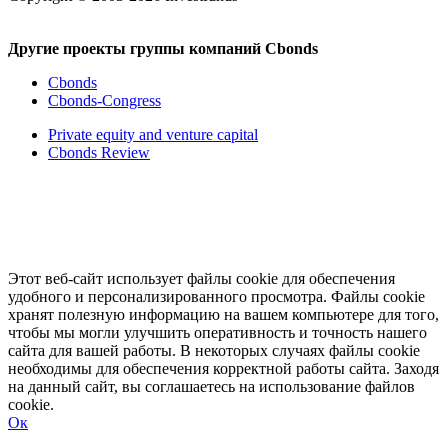
Другие проекты группы компаний Cbonds
Cbonds
Cbonds-Congress
Private equity and venture capital
Cbonds Review
Этот веб-сайт использует файлы cookie для обеспечения
удобного и персонализированного просмотра. Файлы cookie
хранят полезную информацию на вашем компьютере для того,
чтобы мы могли улучшить оперативность и точность нашего
сайта для вашей работы. В некоторых случаях файлы cookie
необходимы для обеспечения корректной работы сайта. Заходя
на данный сайт, вы соглашаетесь на использование файлов
cookie.
Ок
Свернуть
Развернуть