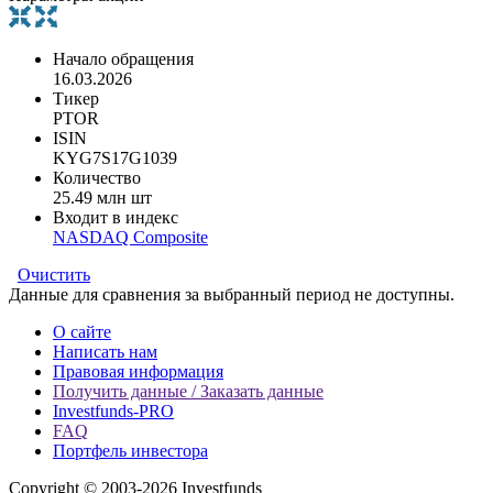
Начало обращения
16.03.2026
Тикер
PTOR
ISIN
KYG7S17G1039
Количество
25.49 млн шт
Входит в индекс
NASDAQ Composite
Очистить
Данные для сравнения за выбранный период не доступны.
О сайте
Написать нам
Правовая информация
Получить данные / Заказать данные
Investfunds-PRO
FAQ
Портфель инвестора
Copyright © 2003-2026 Investfunds