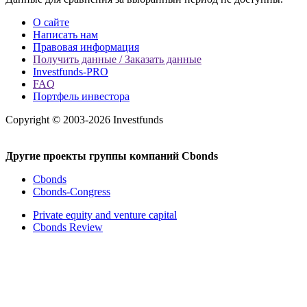
О сайте
Написать нам
Правовая информация
Получить данные / Заказать данные
Investfunds-PRO
FAQ
Портфель инвестора
Copyright © 2003-2026 Investfunds
Другие проекты группы компаний Cbonds
Cbonds
Cbonds-Congress
Private equity and venture capital
Cbonds Review