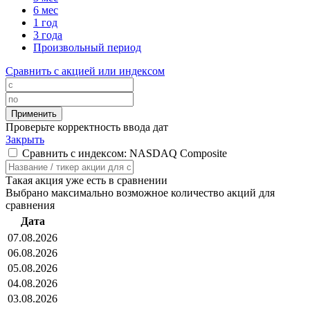
6 мес
1 год
3 года
Произвольный период
Сравнить с акцией или индексом
Проверьте корректность ввода дат
Закрыть
Сравнить с индексом: NASDAQ Composite
Такая акция уже есть в сравнении
Выбрано максимально возможное количество акций для
сравнения
Дата
07.08.2026
06.08.2026
05.08.2026
04.08.2026
03.08.2026