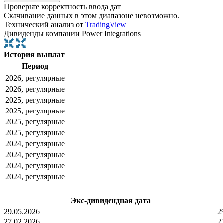
Проверьте корректность ввода дат
Скачивание данных в этом диапазоне невозможно.
Технический анализ от
TradingView
Дивиденды компании Power Integrations
История выплат
Период
2026, регулярные
2026, регулярные
2025, регулярные
2025, регулярные
2025, регулярные
2025, регулярные
2024, регулярные
2024, регулярные
2024, регулярные
2024, регулярные
Экс-дивидендная дата
29.05.2026
2
27.02.2026
2