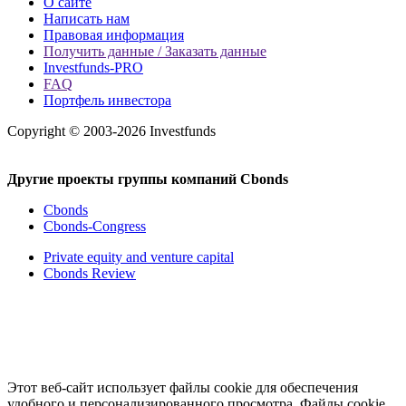
О сайте
Написать нам
Правовая информация
Получить данные / Заказать данные
Investfunds-PRO
FAQ
Портфель инвестора
Copyright © 2003-2026 Investfunds
Другие проекты группы компаний Cbonds
Cbonds
Cbonds-Congress
Private equity and venture capital
Cbonds Review
Этот веб-сайт использует файлы cookie для обеспечения
удобного и персонализированного просмотра. Файлы cookie