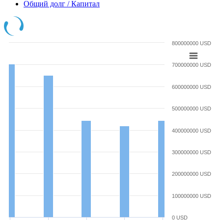
Общий долг / Капитал
800000000 USD
700000000 USD
600000000 USD
500000000 USD
400000000 USD
300000000 USD
200000000 USD
100000000 USD
0 USD