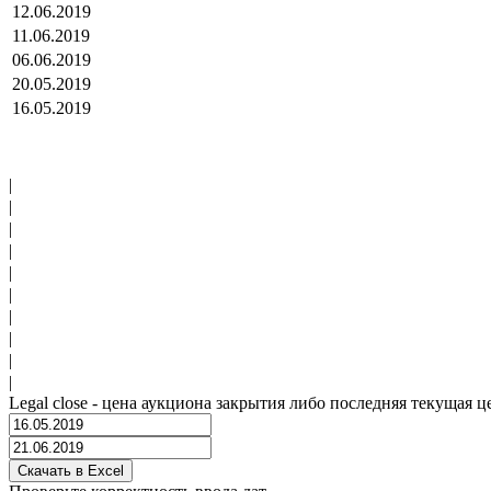
12.06.2019
11.06.2019
06.06.2019
20.05.2019
16.05.2019
|
|
|
|
|
|
|
|
|
|
Legal close - цена аукциона закрытия либо последняя текущая ц