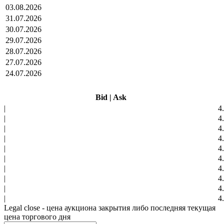
03.08.2026
31.07.2026
30.07.2026
29.07.2026
28.07.2026
27.07.2026
24.07.2026
Bid
|
Ask
|
4
|
4
|
4
|
4
|
4
|
4
|
4
|
4
|
4
|
4
Legal close - цена аукциона закрытия либо последняя текущая
цена торгового дня