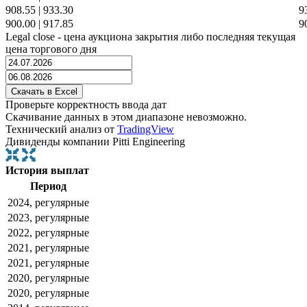
908.55
|
933.30
9
900.00
|
917.85
9
Legal close - цена аукциона закрытия либо последняя текущая
цена торгового дня
Проверьте корректность ввода дат
Скачивание данных в этом диапазоне невозможно.
Технический анализ от
TradingView
Дивиденды компании Pitti Engineering
История выплат
Период
2024, регулярные
2023, регулярные
2022, регулярные
2021, регулярные
2021, регулярные
2020, регулярные
2020, регулярные