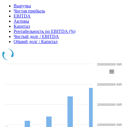
Выручка
Чистая прибыль
EBITDA
Активы
Капитал
Рентабельность по EBITDA (%)
Чистый долг / EBITDA
Общий долг / Капитал
25000000000 INR
20000000000 INR
15000000000 INR
10000000000 INR