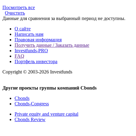
Посмотреть все
Очистить
Данные для сравнения за выбранный период не доступны.
О сайте
Написать нам
Правовая информация
Получить данные / Заказать данные
Investfunds-PRO
FAQ
Портфель инвестора
Copyright © 2003-2026 Investfunds
Другие проекты группы компаний Cbonds
Cbonds
Cbonds-Congress
Private equity and venture capital
Cbonds Review