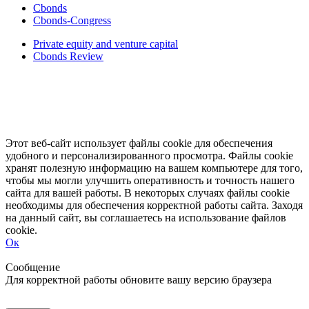
Cbonds
Cbonds-Congress
Private equity and venture capital
Cbonds Review
Этот веб-сайт использует файлы cookie для обеспечения
удобного и персонализированного просмотра. Файлы cookie
хранят полезную информацию на вашем компьютере для того,
чтобы мы могли улучшить оперативность и точность нашего
сайта для вашей работы. В некоторых случаях файлы cookie
необходимы для обеспечения корректной работы сайта. Заходя
на данный сайт, вы соглашаетесь на использование файлов
cookie.
Ок
Свернуть
Развернуть
Сообщение
Для корректной работы обновите вашу версию браузера