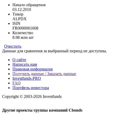
Начало обращения
03.12.2010
Тикер
ALPDX
ISIN
FR0000061608
Количество
8.98 млн шт
Очистить
Данные для сравнения за выбранный период не доступны.
О сайте
Написать нам
Правовая информация
Получить данные / Заказать данные
Investfunds-PRO
FAQ
Портфель инвестора
Copyright © 2003-2026 Investfunds
Другие проекты группы компаний Cbonds