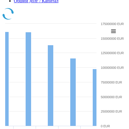
Общий долг / Капитал
175000000 EUR
150000000 EUR
125000000 EUR
100000000 EUR
75000000 EUR
50000000 EUR
25000000 EUR
0 EUR