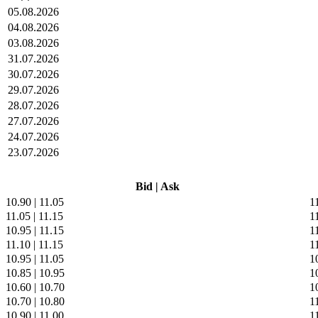
05.08.2026
04.08.2026
03.08.2026
31.07.2026
30.07.2026
29.07.2026
28.07.2026
27.07.2026
24.07.2026
23.07.2026
Bid
|
Ask
10.90
|
11.05
1
11.05
|
11.15
1
10.95
|
11.15
1
11.10
|
11.15
1
10.95
|
11.05
1
10.85
|
10.95
1
10.60
|
10.70
1
10.70
|
10.80
1
10.90
|
11.00
1