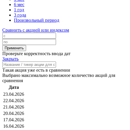
6 мес
1 год
3 года
Произвольный период
Сравнить с акцией или индексом
Проверьте корректность ввода дат
Закрыть
Такая акция уже есть в сравнении
Выбрано максимально возможное количество акций для
сравнения
Дата
23.04.2026
22.04.2026
21.04.2026
20.04.2026
17.04.2026
16.04.2026