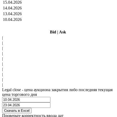
15.04.2026
14.04.2026
13.04.2026
10.04.2026
Bid
|
Ask
|
|
|
|
|
|
|
|
|
|
Legal close - цена аукциона закрытия либо последняя текущая
цена торгового дня
Проверьте корректность ввода дат