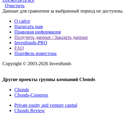
Посмотреть все
Очистить
Данные для сравнения за выбранный период не доступны.
О сайте
Написать нам
Правовая информация
Получить данные / Заказать данные
Investfunds-PRO
FAQ
Портфель инвестора
Copyright © 2003-2026 Investfunds
Другие проекты группы компаний Cbonds
Cbonds
Cbonds-Congress
Private equity and venture capital
Cbonds Review