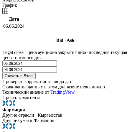
График
Дата
06.06.2024
Bid
|
Ask
|
Legal close - цена аукциона закрытия либо последняя текущая
цена торгового дня
Проверьте корректность ввода дат
Скачивание данных в этом диапазоне невозможно.
Технический анализ от
TradingView
Профиль эмитента
Фармация
Другие отрасли , Кыргызстан
Другие бумаги Фармация