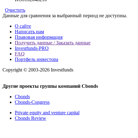
Очистить
Данные для сравнения за выбранный период не доступны.
О сайте
Написать нам
Правовая информация
Получить данные / Заказать данные
Investfunds-PRO
FAQ
Портфель инвестора
Copyright © 2003-2026 Investfunds
Другие проекты группы компаний Cbonds
Cbonds
Cbonds-Congress
Private equity and venture capital
Cbonds Review