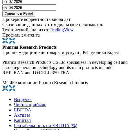
Проверьте корректность ввода дат
Скачивание данных в этом диапазоне невозможно.
Технический анализ от
TradingView
Профиль эмитента
Pharma Research Products
Прочие медицинские товары и услуги , Республика Корея
Pharma Research Products Co Ltd specializes in developing cell and
tissue regeneration technology and its main products include
REJURAN and D+CELL 350 TRA.
МСФО компании Pharma Research Products
Выручка
Чистая прибыль
EBITDA
Активы
Капитал
Рентабельность по EBITDA (%)