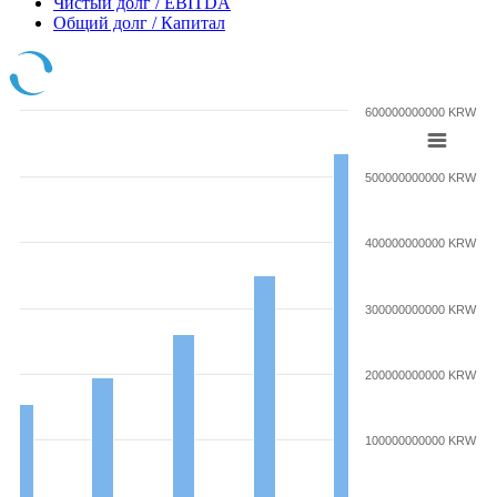
Чистый долг / EBITDA
Общий долг / Капитал
600000000000 KRW
500000000000 KRW
400000000000 KRW
300000000000 KRW
200000000000 KRW
100000000000 KRW