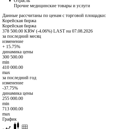
Отрасль
Прочие медицинские товары и услуги
Данные рассчитаны по ценам с торговой площадки:
Корейская биржа
Корейская биржа
378 500.00 KRW (-4.06%)
LAST на 07.08.2026
за последний месяц
изменение
+ 15.75%
динамика цены
300 500.00
min
410 000.00
max
за последний год
изменение
-37.75%
динамика цены
255 000.00
min
713 000.00
max
График