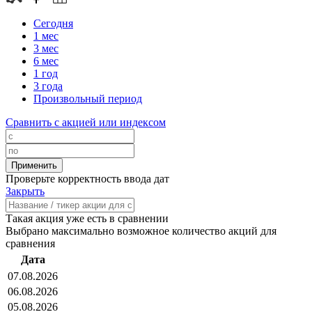
Сегодня
1 мес
3 мес
6 мес
1 год
3 года
Произвольный период
Сравнить с акцией или индексом
Проверьте корректность ввода дат
Закрыть
Такая акция уже есть в сравнении
Выбрано максимально возможное количество акций для
сравнения
Дата
07.08.2026
06.08.2026
05.08.2026