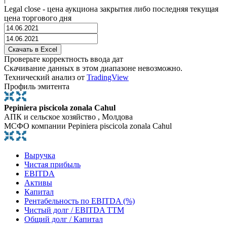
Legal close - цена аукциона закрытия либо последняя текущая
цена торгового дня
Проверьте корректность ввода дат
Скачивание данных в этом диапазоне невозможно.
Технический анализ от
TradingView
Профиль эмитента
Pepiniera piscicola zonala Cahul
АПК и сельское хозяйство , Молдова
МСФО компании Pepiniera piscicola zonala Cahul
Выручка
Чистая прибыль
EBITDA
Активы
Капитал
Рентабельность по EBITDA (%)
Чистый долг / EBITDA TTM
Общий долг / Капитал