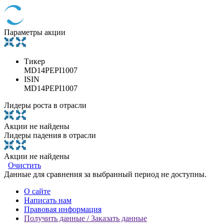
Параметры акции
Тикер
MD14PEPI1007
ISIN
MD14PEPI1007
Лидеры роста в отрасли
Акции не найдены
Лидеры падения в отрасли
Акции не найдены
Очистить
Данные для сравнения за выбранный период не доступны.
О сайте
Написать нам
Правовая информация
Получить данные / Заказать данные