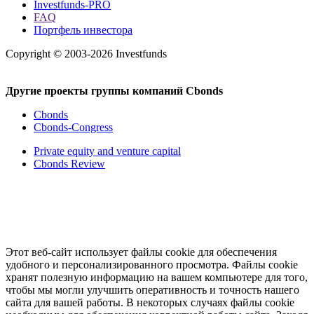
Investfunds-PRO
FAQ
Портфель инвестора
Copyright © 2003-2026 Investfunds
Другие проекты группы компаний Cbonds
Cbonds
Cbonds-Congress
Private equity and venture capital
Cbonds Review
Этот веб-сайт использует файлы cookie для обеспечения
удобного и персонализированного просмотра. Файлы cookie
хранят полезную информацию на вашем компьютере для того,
чтобы мы могли улучшить оперативность и точность нашего
сайта для вашей работы. В некоторых случаях файлы cookie