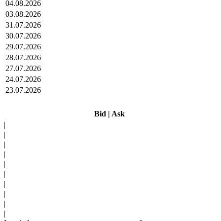
04.08.2026
03.08.2026
31.07.2026
30.07.2026
29.07.2026
28.07.2026
27.07.2026
24.07.2026
23.07.2026
Bid
|
Ask
|
|
|
|
|
|
|
|
|
|