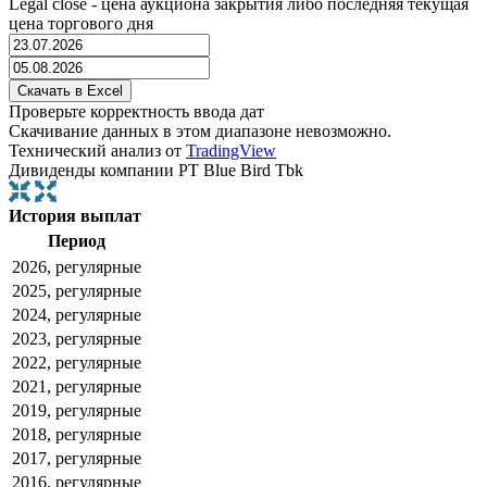
Legal close - цена аукциона закрытия либо последняя текущая
цена торгового дня
Проверьте корректность ввода дат
Скачивание данных в этом диапазоне невозможно.
Технический анализ от
TradingView
Дивиденды компании PT Blue Bird Tbk
История выплат
Период
2026, регулярные
2025, регулярные
2024, регулярные
2023, регулярные
2022, регулярные
2021, регулярные
2019, регулярные
2018, регулярные
2017, регулярные
2016, регулярные