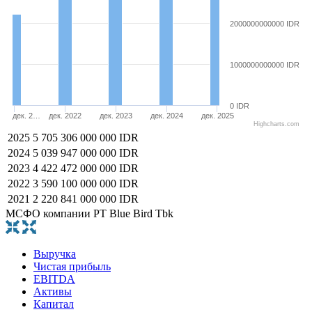
2000000000000 IDR
1000000000000 IDR
0 IDR
дек. 2…
дек. 2022
дек. 2023
дек. 2024
дек. 2025
Highcharts.com
2025
5 705 306 000 000 IDR
2024
5 039 947 000 000 IDR
2023
4 422 472 000 000 IDR
2022
3 590 100 000 000 IDR
2021
2 220 841 000 000 IDR
МСФО компании PT Blue Bird Tbk
Выручка
Чистая прибыль
EBITDA
Активы
Капитал