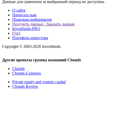
Данные для сравнения за выбранный период не доступны.
О сайте
Написать нам
Правовая информация
Получить данные / Заказать данные
Investfunds-PRO
FAQ
Портфель инвестора
Copyright © 2003-2026 Investfunds
Другие проекты группы компаний Cbonds
Cbonds
Cbonds-Congress
Private equity and venture capital
Cbonds Review