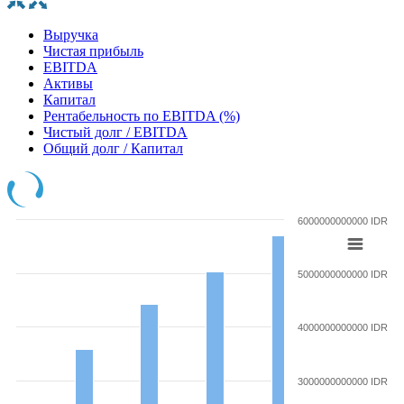
Выручка
Чистая прибыль
EBITDA
Активы
Капитал
Рентабельность по EBITDA (%)
Чистый долг / EBITDA
Общий долг / Капитал
6000000000000 IDR
5000000000000 IDR
4000000000000 IDR
3000000000000 IDR