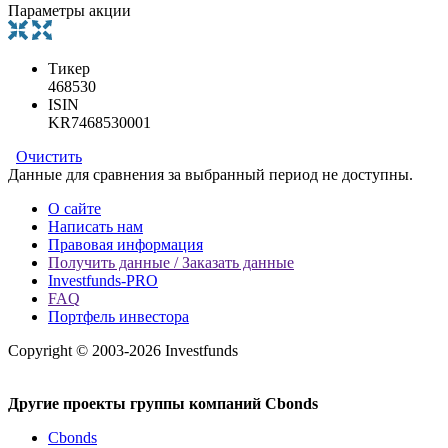
Параметры акции
Тикер
468530
ISIN
KR7468530001
Очистить
Данные для сравнения за выбранный период не доступны.
О сайте
Написать нам
Правовая информация
Получить данные / Заказать данные
Investfunds-PRO
FAQ
Портфель инвестора
Copyright © 2003-2026 Investfunds
Другие проекты группы компаний Cbonds
Cbonds