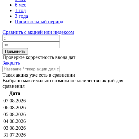
6 мес
1 год
3 года
Произвольный период
Сравнить с акцией или индексом
Проверьте корректность ввода дат
Закрыть
Такая акция уже есть в сравнении
Выбрано максимально возможное количество акций для
сравнения
Дата
07.08.2026
06.08.2026
05.08.2026
04.08.2026
03.08.2026
31.07.2026