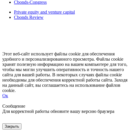
Cbonds-Congress
Private equity and venture capital
Cbonds Review
Этот веб-сайт использует файлы cookie для обеспечения
удобного и персонализированного просмотра. Файлы cookie
хранят полезную информацию на вашем компьютере для того,
чтобы мы могли улучшить оперативность и точность нашего
сайта для вашей работы. В некоторых случаях файлы cookie
необходимы для обеспечения корректной работы сайта. Заходя
на данный сайт, вы соглашаетесь на использование файлов
cookie.
Ок
Свернуть
Развернуть
Сообщение
Для корректной работы обновите вашу версию браузера
Закрыть