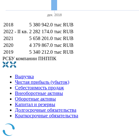
дек. 2018
2018
5 380 942.0 тыс RUB
2022 - II кв.
2 282 174.0 тыс RUB
2021
5 658 201.0 тыс RUB
2020
4 379 867.0 тыс RUB
2019
5 340 212.0 тыс RUB
РСБУ компании ПНППК
Выручка
Чистая прибыль (убыток)
Себестоимость продаж
Внеоборотные активы
Оборотные активы
Капитал и резервы
Долгосрочные обязательства
Краткосрочные обязательства