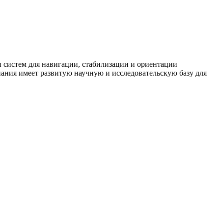
 систем для навигации, стабилизации и ориентации
ания имеет развитую научную и исследовательскую базу для