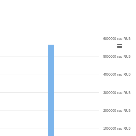
6000000 тыс RUB
5000000 тыс RUB
4000000 тыс RUB
3000000 тыс RUB
2000000 тыс RUB
1000000 тыс RUB