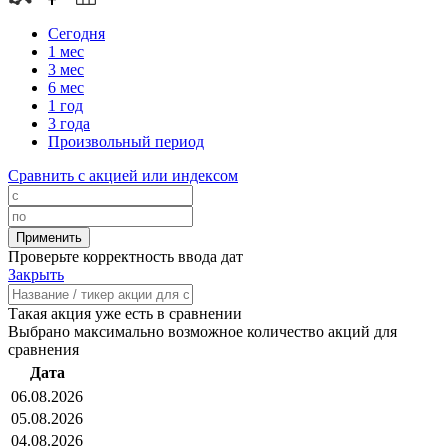
Сегодня
1 мес
3 мес
6 мес
1 год
3 года
Произвольный период
Сравнить с акцией или индексом
Проверьте корректность ввода дат
Закрыть
Такая акция уже есть в сравнении
Выбрано максимально возможное количество акций для
сравнения
Дата
06.08.2026
05.08.2026
04.08.2026