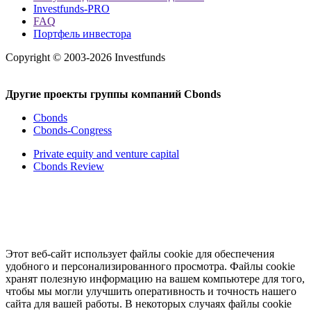
Investfunds-PRO
FAQ
Портфель инвестора
Copyright © 2003-2026 Investfunds
Другие проекты группы компаний Cbonds
Cbonds
Cbonds-Congress
Private equity and venture capital
Cbonds Review
Этот веб-сайт использует файлы cookie для обеспечения
удобного и персонализированного просмотра. Файлы cookie
хранят полезную информацию на вашем компьютере для того,
чтобы мы могли улучшить оперативность и точность нашего
сайта для вашей работы. В некоторых случаях файлы cookie