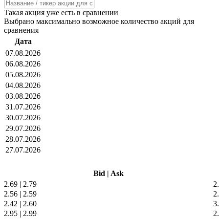
Такая акция уже есть в сравнении
Выбрано максимально возможное количество акций для
сравнения
Дата
07.08.2026
06.08.2026
05.08.2026
04.08.2026
03.08.2026
31.07.2026
30.07.2026
29.07.2026
28.07.2026
27.07.2026
Bid
|
Ask
2.69
|
2.79
2
2.56
|
2.59
2
2.42
|
2.60
3
2.95
|
2.99
2