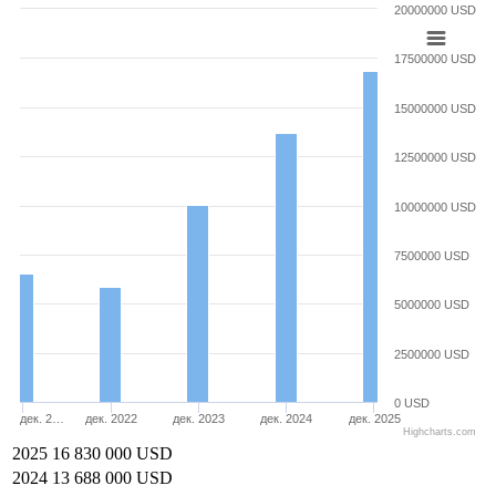
20000000 USD
17500000 USD
15000000 USD
12500000 USD
10000000 USD
7500000 USD
5000000 USD
2500000 USD
0 USD
дек. 2…
дек. 2022
дек. 2023
дек. 2024
дек. 2025
Highcharts.com
2025
16 830 000 USD
2024
13 688 000 USD