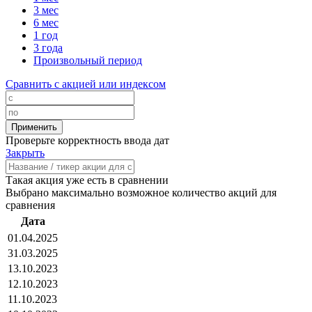
3 мес
6 мес
1 год
3 года
Произвольный период
Сравнить с акцией или индексом
Проверьте корректность ввода дат
Закрыть
Такая акция уже есть в сравнении
Выбрано максимально возможное количество акций для
сравнения
Дата
01.04.2025
31.03.2025
13.10.2023
12.10.2023
11.10.2023