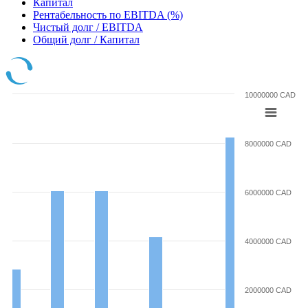
Капитал
Рентабельность по EBITDA (%)
Чистый долг / EBITDA
Общий долг / Капитал
10000000 CAD
8000000 CAD
6000000 CAD
4000000 CAD
2000000 CAD