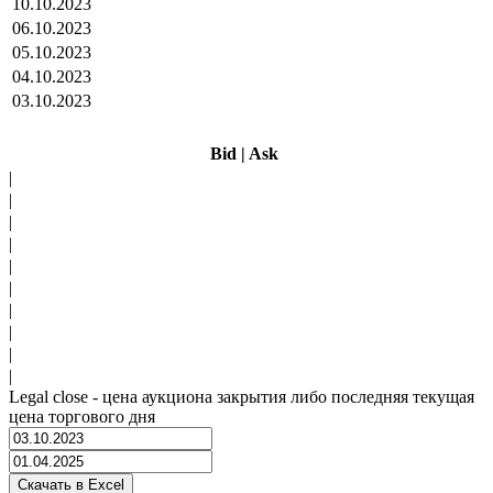
10.10.2023
06.10.2023
05.10.2023
04.10.2023
03.10.2023
Bid
|
Ask
|
|
|
|
|
|
|
|
|
|
Legal close - цена аукциона закрытия либо последняя текущая
цена торгового дня