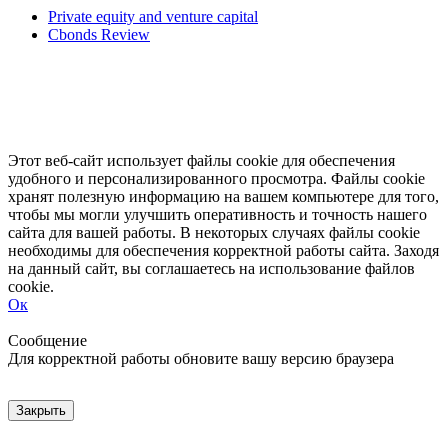
Private equity and venture capital
Cbonds Review
Этот веб-сайт использует файлы cookie для обеспечения
удобного и персонализированного просмотра. Файлы cookie
хранят полезную информацию на вашем компьютере для того,
чтобы мы могли улучшить оперативность и точность нашего
сайта для вашей работы. В некоторых случаях файлы cookie
необходимы для обеспечения корректной работы сайта. Заходя
на данный сайт, вы соглашаетесь на использование файлов
cookie.
Ок
Свернуть
Развернуть
Сообщение
Для корректной работы обновите вашу версию браузера
Закрыть