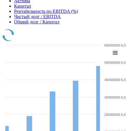
Активы
Капитал
Рентабельность по EBITDA (%)
Чистый долг / EBITDA
Общий долг / Капитал
600000000 ILS
500000000 ILS
400000000 ILS
300000000 ILS
200000000 ILS