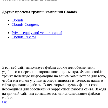
Другие проекты группы компаний Cbonds
Cbonds
Cbonds-Congress
Private equity and venture capital
Cbonds Review
Этот веб-сайт использует файлы cookie для обеспечения
удобного и персонализированного просмотра. Файлы cookie
хранят полезную информацию на вашем компьютере для того,
чтобы мы могли улучшить оперативность и точность нашего
сайта для вашей работы. В некоторых случаях файлы cookie
необходимы для обеспечения корректной работы сайта. Заходя
на данный сайт, вы соглашаетесь на использование файлов
cookie.
Ок
Свернуть
Развернуть