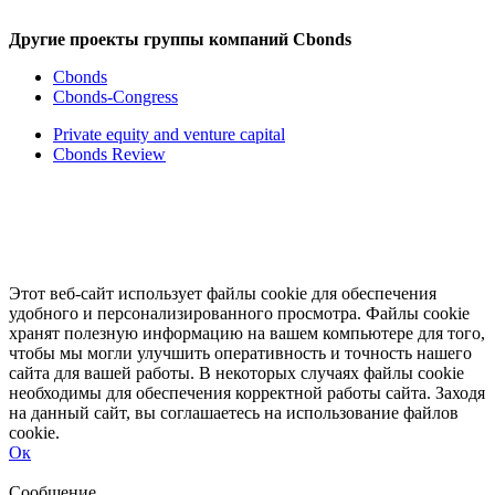
Другие проекты группы компаний Cbonds
Cbonds
Cbonds-Congress
Private equity and venture capital
Cbonds Review
Этот веб-сайт использует файлы cookie для обеспечения
удобного и персонализированного просмотра. Файлы cookie
хранят полезную информацию на вашем компьютере для того,
чтобы мы могли улучшить оперативность и точность нашего
сайта для вашей работы. В некоторых случаях файлы cookie
необходимы для обеспечения корректной работы сайта. Заходя
на данный сайт, вы соглашаетесь на использование файлов
cookie.
Ок
Свернуть
Развернуть
Сообщение