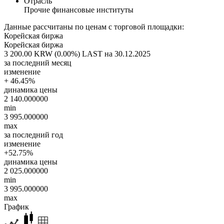
Отрасль
Прочие финансовые институты
Данные рассчитаны по ценам с торговой площадки:
Корейская биржа
Корейская биржа
3 200.00 KRW (0.00%)
LAST на 30.12.2025
за последний месяц
изменение
+ 46.45%
динамика цены
2 140.000000
min
3 995.000000
max
за последний год
изменение
+52.75%
динамика цены
2 025.000000
min
3 995.000000
max
График