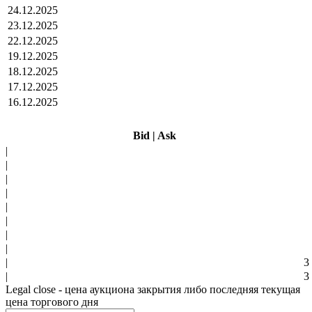
24.12.2025
23.12.2025
22.12.2025
19.12.2025
18.12.2025
17.12.2025
16.12.2025
Bid
|
Ask
|
|
|
|
|
|
|
|
|
3
|
3
Legal close - цена аукциона закрытия либо последняя текущая
цена торгового дня