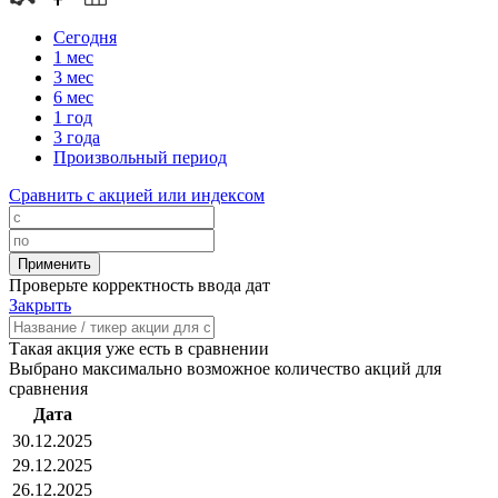
Сегодня
1 мес
3 мес
6 мес
1 год
3 года
Произвольный период
Сравнить с акцией или индексом
Проверьте корректность ввода дат
Закрыть
Такая акция уже есть в сравнении
Выбрано максимально возможное количество акций для
сравнения
Дата
30.12.2025
29.12.2025
26.12.2025