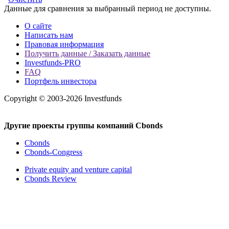
Данные для сравнения за выбранный период не доступны.
О сайте
Написать нам
Правовая информация
Получить данные / Заказать данные
Investfunds-PRO
FAQ
Портфель инвестора
Copyright © 2003-2026 Investfunds
Другие проекты группы компаний Cbonds
Cbonds
Cbonds-Congress
Private equity and venture capital
Cbonds Review