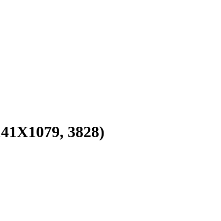
41X1079, 3828)