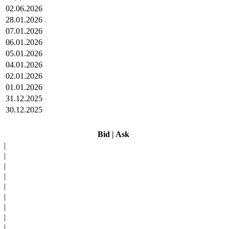
02.06.2026
28.01.2026
07.01.2026
06.01.2026
05.01.2026
04.01.2026
02.01.2026
01.01.2026
31.12.2025
30.12.2025
Bid
|
Ask
|
|
|
|
|
|
|
|
|