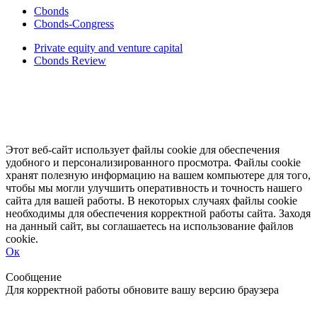
Cbonds
Cbonds-Congress
Private equity and venture capital
Cbonds Review
Этот веб-сайт использует файлы cookie для обеспечения
удобного и персонализированного просмотра. Файлы cookie
хранят полезную информацию на вашем компьютере для того,
чтобы мы могли улучшить оперативность и точность нашего
сайта для вашей работы. В некоторых случаях файлы cookie
необходимы для обеспечения корректной работы сайта. Заходя
на данный сайт, вы соглашаетесь на использование файлов
cookie.
Ок
Свернуть
Развернуть
Сообщение
Для корректной работы обновите вашу версию браузера