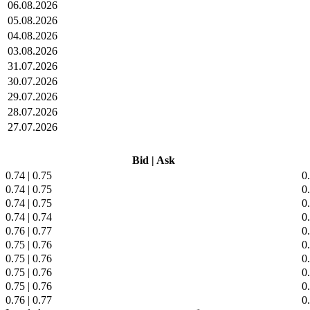
06.08.2026
05.08.2026
04.08.2026
03.08.2026
31.07.2026
30.07.2026
29.07.2026
28.07.2026
27.07.2026
Bid
|
Ask
0.74
|
0.75
0
0.74
|
0.75
0
0.74
|
0.75
0
0.74
|
0.74
0
0.76
|
0.77
0
0.75
|
0.76
0
0.75
|
0.76
0
0.75
|
0.76
0
0.75
|
0.76
0
0.76
|
0.77
0