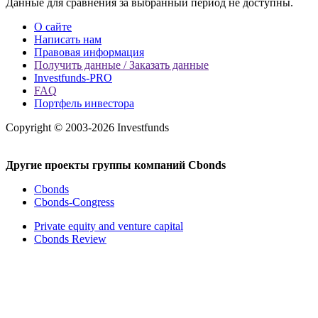
Данные для сравнения за выбранный период не доступны.
О сайте
Написать нам
Правовая информация
Получить данные / Заказать данные
Investfunds-PRO
FAQ
Портфель инвестора
Copyright © 2003-2026 Investfunds
Другие проекты группы компаний Cbonds
Cbonds
Cbonds-Congress
Private equity and venture capital
Cbonds Review