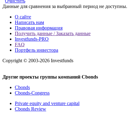
Очистить
Данные для сравнения за выбранный период не доступны.
О сайте
Написать нам
Правовая информация
Получить данные / Заказать данные
Investfunds-PRO
FAQ
Портфель инвестора
Copyright © 2003-2026 Investfunds
Другие проекты группы компаний Cbonds
Cbonds
Cbonds-Congress
Private equity and venture capital
Cbonds Review