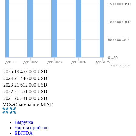
15000000 USD
10000000 USD
5000000 USD
0 USD
дек. 2…
дек. 2022
дек. 2023
дек. 2024
дек. 2025
Highcharts.com
2025
19 457 000 USD
2024
21 446 000 USD
2023
21 612 000 USD
2022
21 551 000 USD
2021
26 331 000 USD
МСФО компании MIND
Выручка
Чистая прибыль
EBITDA