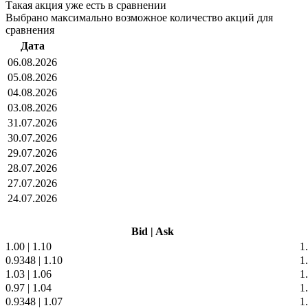
Такая акция уже есть в сравнении
Выбрано максимально возможное количество акций для
сравнения
Дата
06.08.2026
05.08.2026
04.08.2026
03.08.2026
31.07.2026
30.07.2026
29.07.2026
28.07.2026
27.07.2026
24.07.2026
Bid
|
Ask
1.00
|
1.10
1
0.9348
|
1.10
1
1.03
|
1.06
1
0.97
|
1.04
1
0.9348
|
1.07
1