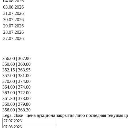
04.08.2026
03.08.2026
31.07.2026
30.07.2026
29.07.2026
28.07.2026
27.07.2026
356.00
|
367.90
350.60
|
360.00
352.15
|
363.95
357.00
|
381.00
370.00
|
374.00
364.00
|
374.00
363.00
|
372.00
361.80
|
373.00
360.00
|
379.80
356.00
|
368.30
Legal close - цена аукциона закрытия либо последняя текущая ц