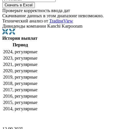
Проверьте корректность ввода дат
Скачивание данных в этом диапазоне невозможно.
Технический анализ от
TradingView
Дивиденды компании Kanchi Karpooram
История выплат
Период
2024, регулярные
2023, регулярные
2021, регулярные
2020, регулярные
2019, регулярные
2018, регулярные
2017, регулярные
2016, регулярные
2015, регулярные
2014, регулярные
12.09.2025