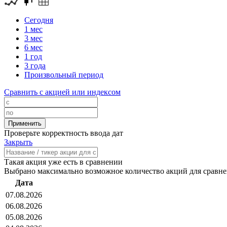
Сегодня
1 мес
3 мес
6 мес
1 год
3 года
Произвольный период
Сравнить с акцией или индексом
Проверьте корректность ввода дат
Закрыть
Такая акция уже есть в сравнении
Выбрано максимально возможное количество акций для сравн
Дата
07.08.2026
06.08.2026
05.08.2026