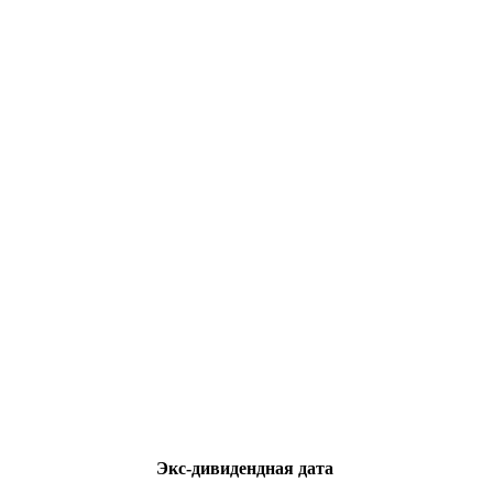
Экс-дивидендная дата