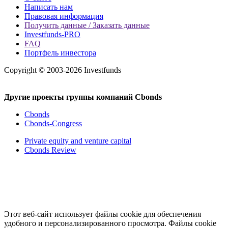
Написать нам
Правовая информация
Получить данные / Заказать данные
Investfunds-PRO
FAQ
Портфель инвестора
Copyright © 2003-2026 Investfunds
Другие проекты группы компаний Cbonds
Cbonds
Cbonds-Congress
Private equity and venture capital
Cbonds Review
Этот веб-сайт использует файлы cookie для обеспечения
удобного и персонализированного просмотра. Файлы cookie